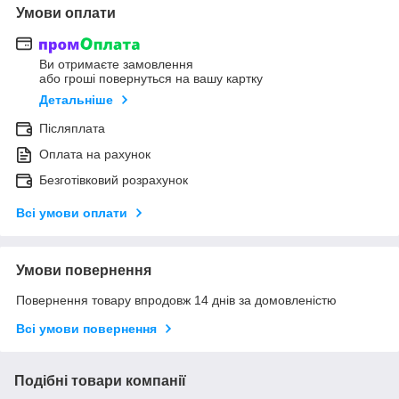
Умови оплати
Ви отримаєте замовлення
або гроші повернуться на вашу картку
Детальніше
Післяплата
Оплата на рахунок
Безготівковий розрахунок
Всі умови оплати
Умови повернення
Повернення товару впродовж 14 днів за домовленістю
Всі умови повернення
Подібні товари компанії