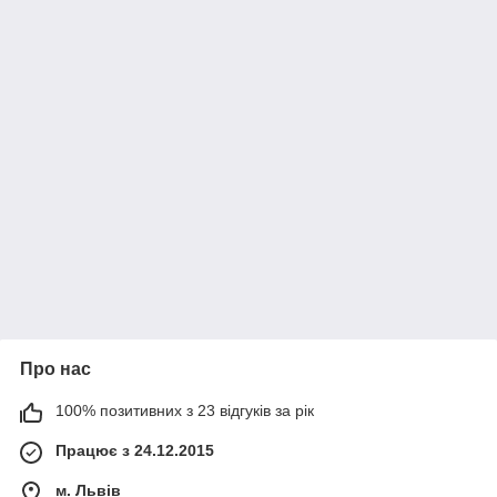
Про нас
100% позитивних з 23 відгуків за рік
Працює з 24.12.2015
м. Львів