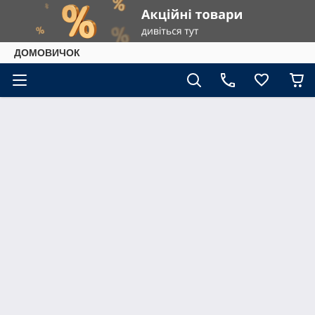
ДОМОВИЧОК