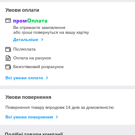
Умови оплати
Ви отримаєте замовлення
або гроші повернуться на вашу картку
Детальніше
Післяплата
Оплата на рахунок
Безготівковий розрахунок
Всі умови оплати
Умови повернення
Повернення товару впродовж 14 днів за домовленістю
Всі умови повернення
Подібні товари компанії