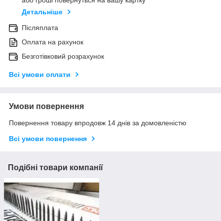
або гроші повернуться на вашу картку
Детальніше
Післяплата
Оплата на рахунок
Безготівковий розрахунок
Всі умови оплати
Умови повернення
Повернення товару впродовж 14 днів за домовленістю
Всі умови повернення
Подібні товари компанії