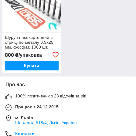
Шуруп гіпсокартонний в
стрічці по металу 3.9х25
мм, фосфат. 1000 шт.
800
₴/упаковка
Купити
Про нас
100% позитивних з 23 відгуків за рік
Працює з 24.12.2015
м. Львів
Шевченка 518/4, Львів, Україна
Контакти