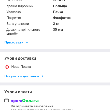
Країна виробник
Польща
Упаковка
Пачка
Покриття
Фосфатне
Вага упаковки
2 кг
Довжина кріпильного
35 мм
виробу
Приховати
Умови доставки
Нова Пошта
Всі умови доставки
Умови оплати
Ви отримаєте замовлення