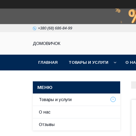
+380 (68) 686-84-99
ДОМОВИЧОК
ГЛАВНАЯ
ТОВАРЫ И УСЛУГИ
О Н
Товары и услуги
О нас
Отзывы