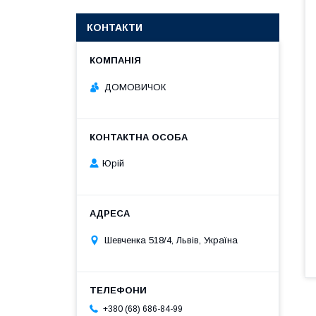
КОНТАКТИ
ДОМОВИЧОК
Юрій
Шевченка 518/4, Львів, Україна
+380 (68) 686-84-99